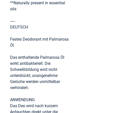
**Naturally present in essential
oils
-----
DEUTSCH
Festes Deodorant mit Palmarosa
Öl
Das enthaltende Palmarosa Öl
wirkt antibakteriell. Die
Schweißbildung wird nicht
unterdrückt, unangenehme
Gerüche werden unmittelbar
verhindert.
ANWENDUNG
Das Deo wird nach kurzem
Anfeuchten direkt unter die